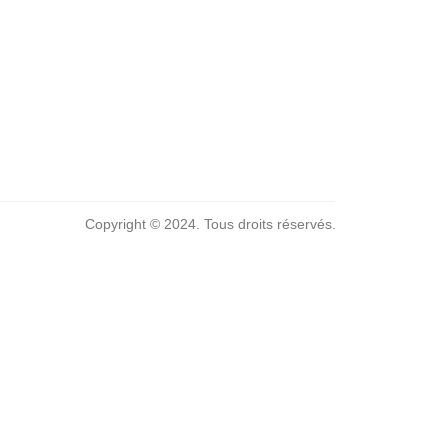
Copyright © 2024. Tous droits réservés.