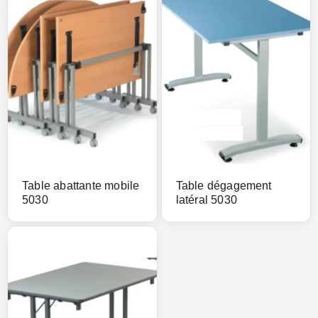
Table abattante mobile
Table dégagement
5030
latéral 5030