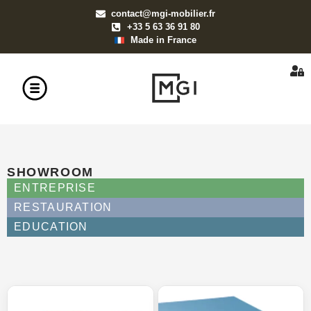
contact@mgi-mobilier.fr
+33 5 63 36 91 80
Made in France
SHOWROOM
ENTREPRISE
RESTAURATION
EDUCATION