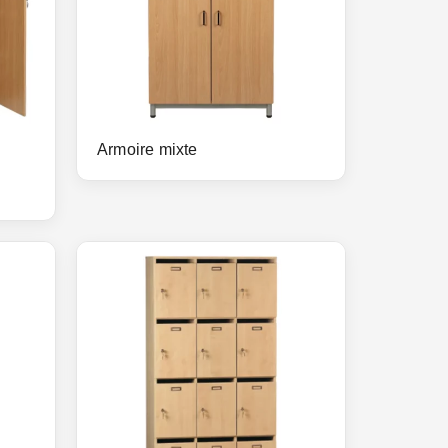
Armoire mixte