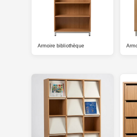
Armoire bibliothèque
Armo