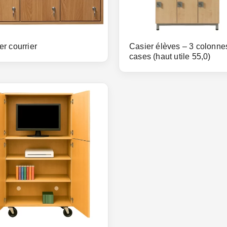
er courrier
Casier élèves – 3 colonne
cases (haut utile 55,0)