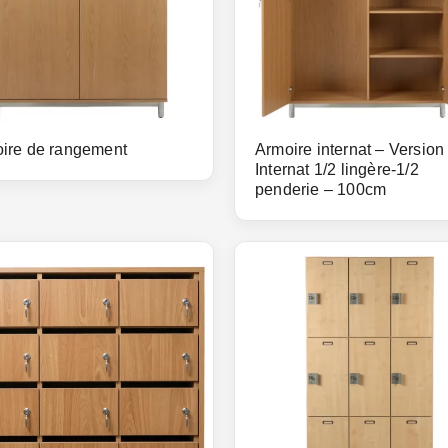
ire de rangement
Armoire internat – Version
Internat 1/2 lingère-1/2
penderie – 100cm