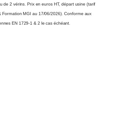
de 2 vérins. Prix en euros HT, départ usine (tarif
 Formation MGI au 17/06/2026). Conforme aux
nnes EN 1729-1 & 2 le cas échéant.