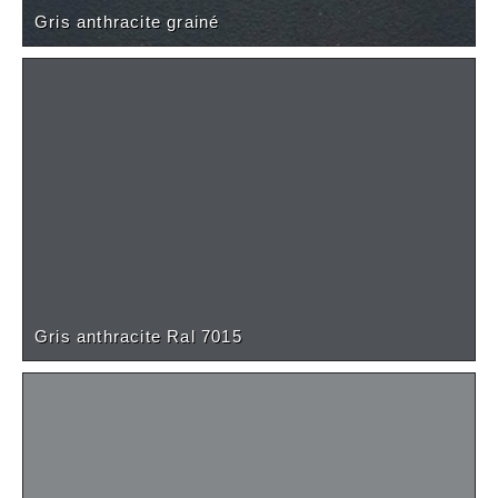
Gris anthracite grainé
Gris anthracite Ral 7015