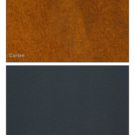
Corten