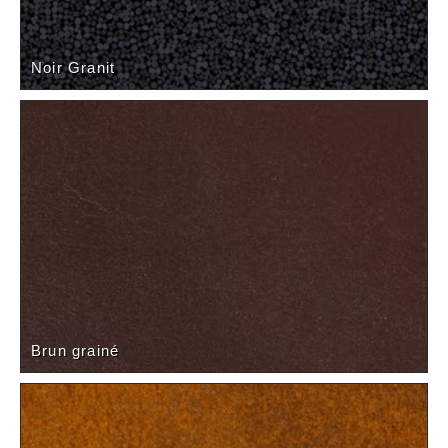
Noir Granit
Brun grainé