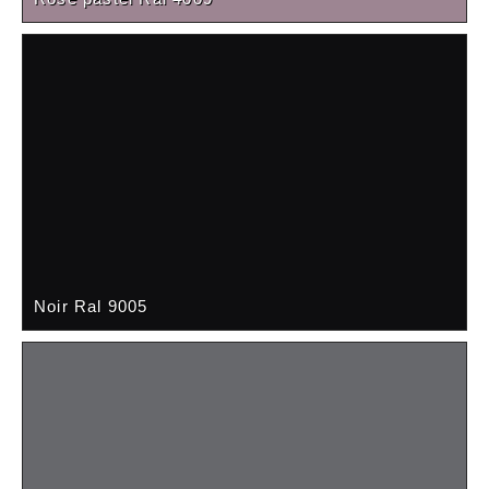
Noir Ral 9005