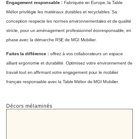
Engagement responsable :
Fabriquée en Europe, la Table
Mélior privilégie les matériaux durables et recyclables. Sa
conception respecte les normes environnementales et de qualité
stricte, pour un aménagement professionnel écoresponsable, en
phase avec la démarche RSE de MGI Mobilier.
Faites la différence :
offrez à vos collaborateurs un espace
alliant ergonomie et durabilité. Optimisez votre environnement de
travail tout en affirmant votre engagement pour le mobilier
français responsable avec la Table Mélior de MGI Mobilier.
Décors mélaminés