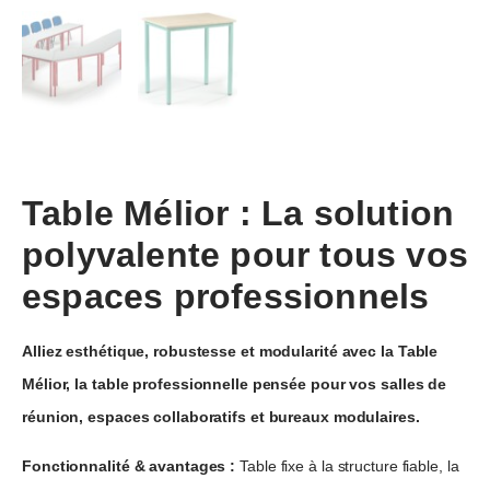
Table Mélior : La solution
polyvalente pour tous vos
espaces professionnels
Alliez esthétique, robustesse et modularité avec la Table
Mélior, la table professionnelle pensée pour vos salles de
réunion, espaces collaboratifs et bureaux modulaires.
Fonctionnalité & avantages :
Table fixe à la structure fiable, la