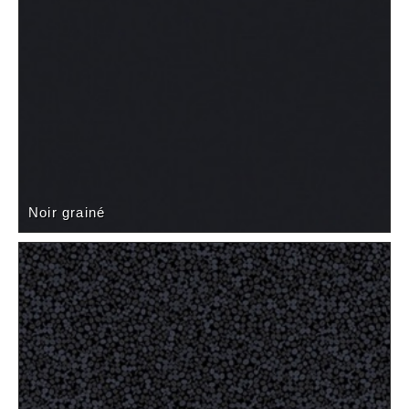
Noir grainé